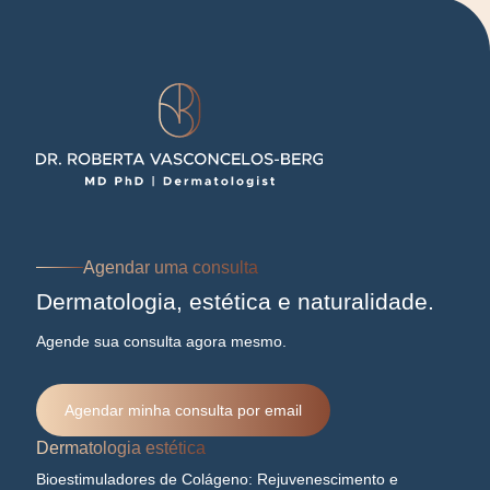
Agendar uma consulta
Dermatologia, estética e naturalidade.
Agende sua consulta agora mesmo.
Agendar minha consulta por email
Dermatologia estética
Bioestimuladores de Colágeno: Rejuvenescimento e