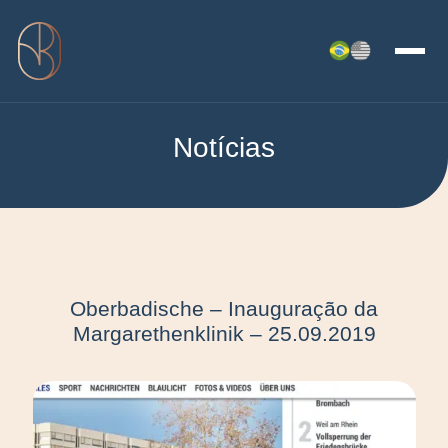
Notícias
Oberbadische – Inauguração da
Margarethenklinik – 25.09.2019